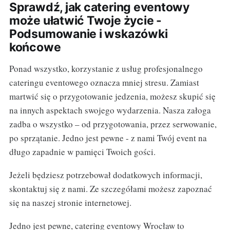
Sprawdź, jak catering eventowy
może ułatwić Twoje życie -
Podsumowanie i wskazówki
końcowe
Ponad wszystko, korzystanie z usług profesjonalnego
cateringu eventowego oznacza mniej stresu. Zamiast
martwić się o przygotowanie jedzenia, możesz skupić się
na innych aspektach swojego wydarzenia. Nasza załoga
zadba o wszystko – od przygotowania, przez serwowanie,
po sprzątanie. Jedno jest pewne - z nami Twój event na
długo zapadnie w pamięci Twoich gości.
Jeżeli będziesz potrzebował dodatkowych informacji,
skontaktuj się z nami. Ze szczegółami możesz zapoznać
się na naszej stronie internetowej.
Jedno jest pewne, catering eventowy Wrocław to