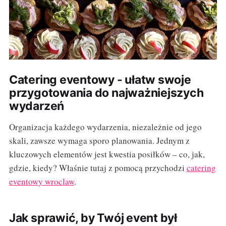
Catering eventowy - ułatw swoje
przygotowania do najważniejszych
wydarzeń
Organizacja każdego wydarzenia, niezależnie od jego
skali, zawsze wymaga sporo planowania. Jednym z
kluczowych elementów jest kwestia posiłków – co, jak,
gdzie, kiedy? Właśnie tutaj z pomocą przychodzi
catering
eventowy wroclaw
.
Jak sprawić, by Twój event był