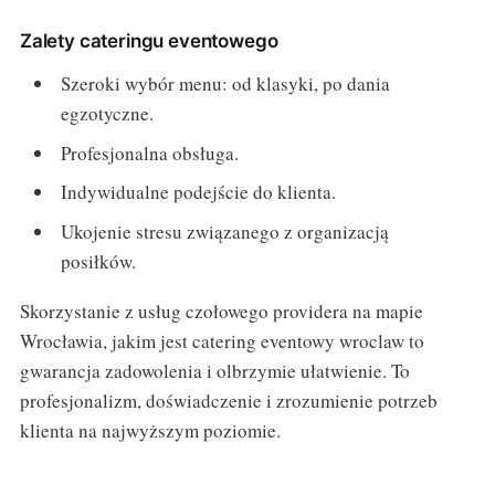
Zalety cateringu eventowego
Szeroki wybór menu: od klasyki, po dania
egzotyczne.
Profesjonalna obsługa.
Indywidualne podejście do klienta.
Ukojenie stresu związanego z organizacją
posiłków.
Skorzystanie z usług czołowego providera na mapie
Wrocławia, jakim jest catering eventowy wroclaw to
gwarancja zadowolenia i olbrzymie ułatwienie. To
profesjonalizm, doświadczenie i zrozumienie potrzeb
klienta na najwyższym poziomie.