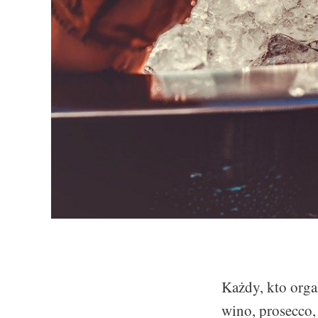
Każdy, kto orga
wino, prosecco