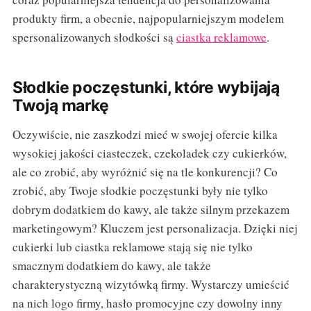
produkty firm, a obecnie, najpopularniejszym modelem
spersonalizowanych słodkości są
ciastka reklamowe
.
Słodkie poczęstunki, które wybijają
Twoją markę
Oczywiście, nie zaszkodzi mieć w swojej ofercie kilka
wysokiej jakości ciasteczek, czekoladek czy cukierków,
ale co zrobić, aby wyróżnić się na tle konkurencji? Co
zrobić, aby Twoje słodkie poczęstunki były nie tylko
dobrym dodatkiem do kawy, ale także silnym przekazem
marketingowym? Kluczem jest personalizacja. Dzięki niej
cukierki lub ciastka reklamowe stają się nie tylko
smacznym dodatkiem do kawy, ale także
charakterystyczną wizytówką firmy. Wystarczy umieścić
na nich logo firmy, hasło promocyjne czy dowolny inny