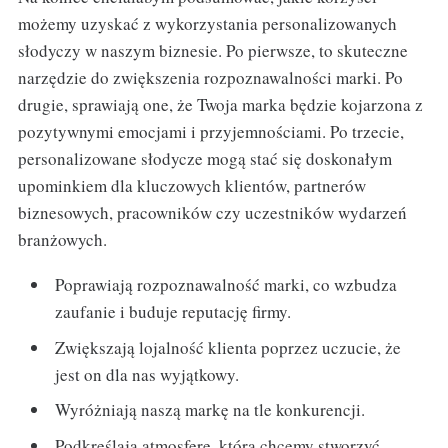
możemy uzyskać z wykorzystania personalizowanych
słodyczy w naszym biznesie. Po pierwsze, to skuteczne
narzędzie do zwiększenia rozpoznawalności marki. Po
drugie, sprawiają one, że Twoja marka będzie kojarzona z
pozytywnymi emocjami i przyjemnościami. Po trzecie,
personalizowane słodycze mogą stać się doskonałym
upominkiem dla kluczowych klientów, partnerów
biznesowych, pracowników czy uczestników wydarzeń
branżowych.
Poprawiają rozpoznawalność marki, co wzbudza
zaufanie i buduje reputację firmy.
Zwiększają lojalność klienta poprzez uczucie, że
jest on dla nas wyjątkowy.
Wyróżniają naszą markę na tle konkurencji.
Podkreślają atmosferę, którą chcemy stworzyć