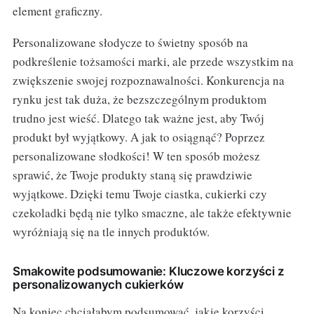
element graficzny.
Personalizowane słodycze to świetny sposób na
podkreślenie tożsamości marki, ale przede wszystkim na
zwiększenie swojej rozpoznawalności. Konkurencja na
rynku jest tak duża, że bezszczególnym produktom
trudno jest wieść. Dlatego tak ważne jest, aby Twój
produkt był wyjątkowy. A jak to osiągnąć? Poprzez
personalizowane słodkości! W ten sposób możesz
sprawić, że Twoje produkty staną się prawdziwie
wyjątkowe. Dzięki temu Twoje ciastka, cukierki czy
czekoladki będą nie tylko smaczne, ale także efektywnie
wyróżniają się na tle innych produktów.
Smakowite podsumowanie: Kluczowe korzyści z
personalizowanych cukierków
Na koniec chciałabym podsumować, jakie korzyści