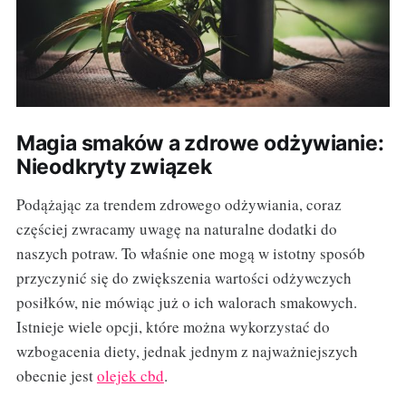
Magia smaków a zdrowe odżywianie:
Nieodkryty związek
Podążając za trendem zdrowego odżywiania, coraz
częściej zwracamy uwagę na naturalne dodatki do
naszych potraw. To właśnie one mogą w istotny sposób
przyczynić się do zwiększenia wartości odżywczych
posiłków, nie mówiąc już o ich walorach smakowych.
Istnieje wiele opcji, które można wykorzystać do
wzbogacenia diety, jednak jednym z najważniejszych
obecnie jest
olejek cbd
.