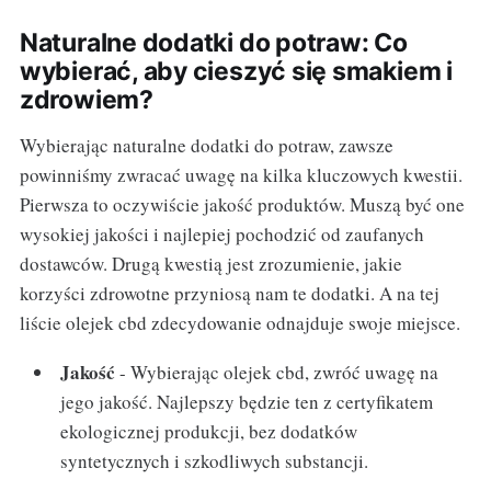
Naturalne dodatki do potraw: Co
wybierać, aby cieszyć się smakiem i
zdrowiem?
Wybierając naturalne dodatki do potraw, zawsze
powinniśmy zwracać uwagę na kilka kluczowych kwestii.
Pierwsza to oczywiście jakość produktów. Muszą być one
wysokiej jakości i najlepiej pochodzić od zaufanych
dostawców. Drugą kwestią jest zrozumienie, jakie
korzyści zdrowotne przyniosą nam te dodatki. A na tej
liście olejek cbd zdecydowanie odnajduje swoje miejsce.
Jakość
- Wybierając olejek cbd, zwróć uwagę na
jego jakość. Najlepszy będzie ten z certyfikatem
ekologicznej produkcji, bez dodatków
syntetycznych i szkodliwych substancji.