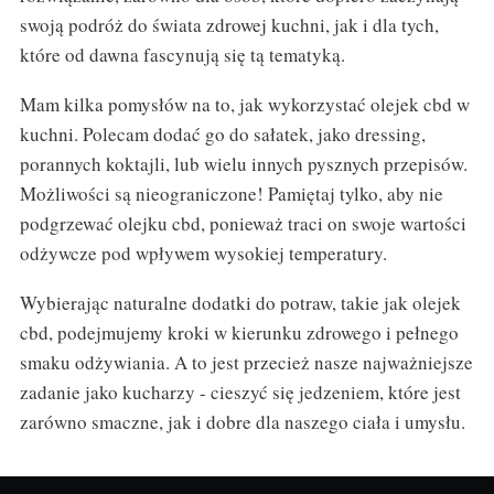
swoją podróż do świata zdrowej kuchni, jak i dla tych,
które od dawna fascynują się tą tematyką.
Mam kilka pomysłów na to, jak wykorzystać olejek cbd w
kuchni. Polecam dodać go do sałatek, jako dressing,
porannych koktajli, lub wielu innych pysznych przepisów.
Możliwości są nieograniczone! Pamiętaj tylko, aby nie
podgrzewać olejku cbd, ponieważ traci on swoje wartości
odżywcze pod wpływem wysokiej temperatury.
Wybierając naturalne dodatki do potraw, takie jak olejek
cbd, podejmujemy kroki w kierunku zdrowego i pełnego
smaku odżywiania. A to jest przecież nasze najważniejsze
zadanie jako kucharzy - cieszyć się jedzeniem, które jest
zarówno smaczne, jak i dobre dla naszego ciała i umysłu.