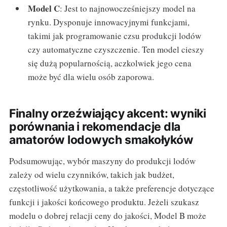
Model C
: Jest to najnowocześniejszy model na
rynku. Dysponuje innowacyjnymi funkcjami,
takimi jak programowanie czsu produkcji lodów
czy automatyczne czyszczenie. Ten model cieszy
się dużą popularnością, aczkolwiek jego cena
może być dla wielu osób zaporowa.
Finalny orzeźwiający akcent: wyniki
porównania i rekomendacje dla
amatorów lodowych smakołyków
Podsumowując, wybór maszyny do produkcji lodów
zależy od wielu czynników, takich jak budżet,
częstotliwość użytkowania, a także preferencje dotyczące
funkcji i jakości końcowego produktu. Jeżeli szukasz
modelu o dobrej relacji ceny do jakości, Model B może