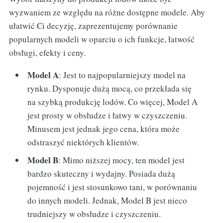
wyzwaniem ze względu na różne dostępne modele. Aby
ułatwić Ci decyzję, zaprezentujemy porównanie
popularnych modeli w oparciu o ich funkcje, łatwość
obsługi, efekty i ceny.
Model A
: Jest to najpopularniejszy model na
rynku. Dysponuje dużą mocą, co przekłada się
na szybką produkcję lodów. Co więcej, Model A
jest prosty w obsłudze i łatwy w czyszczeniu.
Minusem jest jednak jego cena, która może
odstraszyć niektórych klientów.
Model B
: Mimo niższej mocy, ten model jest
bardzo skuteczny i wydajny. Posiada dużą
pojemność i jest stosunkowo tani, w porównaniu
do innych modeli. Jednak, Model B jest nieco
trudniejszy w obsłudze i czyszczeniu.