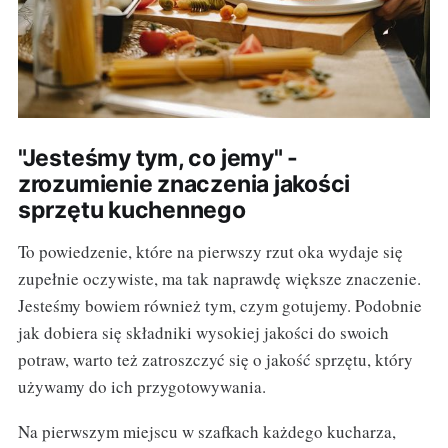
"Jesteśmy tym, co jemy" -
zrozumienie znaczenia jakości
sprzętu kuchennego
To powiedzenie, które na pierwszy rzut oka wydaje się
zupełnie oczywiste, ma tak naprawdę większe znaczenie.
Jesteśmy bowiem również tym, czym gotujemy. Podobnie
jak dobiera się składniki wysokiej jakości do swoich
potraw, warto też zatroszczyć się o jakość sprzętu, który
używamy do ich przygotowywania.
Na pierwszym miejscu w szafkach każdego kucharza,