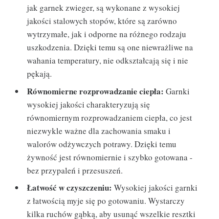
jak garnek zwieger, są wykonane z wysokiej
jakości stalowych stopów, które są zarówno
wytrzymałe, jak i odporne na różnego rodzaju
uszkodzenia. Dzięki temu są one niewrażliwe na
wahania temperatury, nie odkształcają się i nie
pękają.
Równomierne rozprowadzanie ciepła:
Garnki
wysokiej jakości charakteryzują się
równomiernym rozprowadzaniem ciepła, co jest
niezwykle ważne dla zachowania smaku i
walorów odżywczych potrawy. Dzięki temu
żywność jest równomiernie i szybko gotowana -
bez przypaleń i przesuszeń.
Łatwość w czyszczeniu:
Wysokiej jakości garnki
z łatwością myje się po gotowaniu. Wystarczy
kilka ruchów gąbką, aby usunąć wszelkie resztki