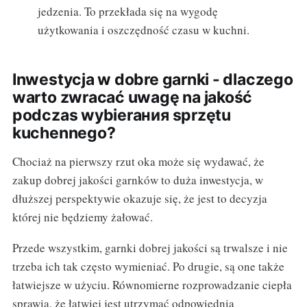
jedzenia. To przekłada się na wygodę
użytkowania i oszczędność czasu w kuchni.
Inwestycja w dobre garnki - dlaczego
warto zwracać uwagę na jakość
podczas wybierания sprzętu
kuchennego?
Chociaż na pierwszy rzut oka może się wydawać, że
zakup dobrej jakości garnków to duża inwestycja, w
dłuższej perspektywie okazuje się, że jest to decyzja
której nie będziemy żałować.
Przede wszystkim, garnki dobrej jakości są trwalsze i nie
trzeba ich tak często wymieniać. Po drugie, są one także
łatwiejsze w użyciu. Równomierne rozprowadzanie ciepła
sprawia, że łatwiej jest utrzymać odpowiednią