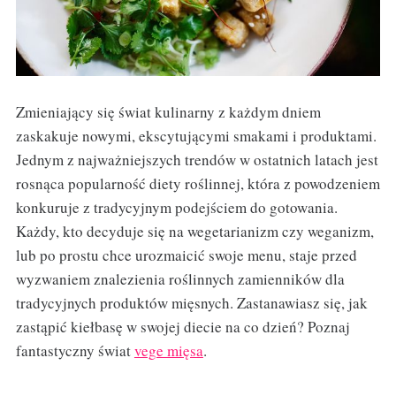
Zmieniający się świat kulinarny z każdym dniem
zaskakuje nowymi, ekscytującymi smakami i produktami.
Jednym z najważniejszych trendów w ostatnich latach jest
rosnąca popularność diety roślinnej, która z powodzeniem
konkuruje z tradycyjnym podejściem do gotowania.
Każdy, kto decyduje się na wegetarianizm czy weganizm,
lub po prostu chce urozmaicić swoje menu, staje przed
wyzwaniem znalezienia roślinnych zamienników dla
tradycyjnych produktów mięsnych. Zastanawiasz się, jak
zastąpić kiełbasę w swojej diecie na co dzień? Poznaj
fantastyczny świat
vege mięsa
.