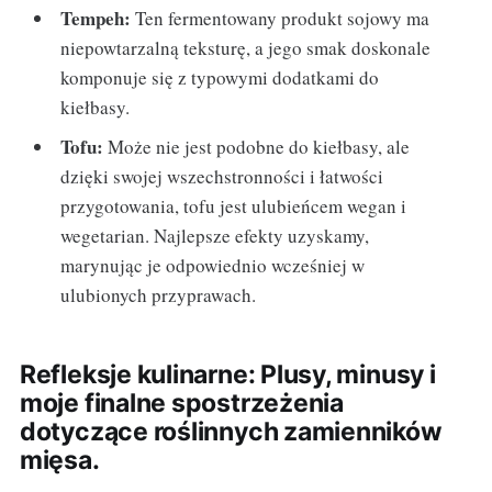
Tempeh:
Ten fermentowany produkt sojowy ma
niepowtarzalną teksturę, a jego smak doskonale
komponuje się z typowymi dodatkami do
kiełbasy.
Tofu:
Może nie jest podobne do kiełbasy, ale
dzięki swojej wszechstronności i łatwości
przygotowania, tofu jest ulubieńcem wegan i
wegetarian. Najlepsze efekty uzyskamy,
marynując je odpowiednio wcześniej w
ulubionych przyprawach.
Refleksje kulinarne: Plusy, minusy i
moje finalne spostrzeżenia
dotyczące roślinnych zamienników
mięsa.