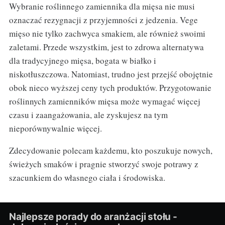
Wybranie roślinnego zamiennika dla mięsa nie musi
oznaczać rezygnacji z przyjemności z jedzenia. Vege
mięso nie tylko zachwyca smakiem, ale również swoimi
zaletami. Przede wszystkim, jest to zdrowa alternatywa
dla tradycyjnego mięsa, bogata w białko i
niskotłuszczowa. Natomiast, trudno jest przejść obojętnie
obok nieco wyższej ceny tych produktów. Przygotowanie
roślinnych zamienników mięsa może wymagać więcej
czasu i zaangażowania, ale zyskujesz na tym
nieporównywalnie więcej.
Zdecydowanie polecam każdemu, kto poszukuje nowych,
świeżych smaków i pragnie stworzyć swoje potrawy z
szacunkiem do własnego ciała i środowiska.
Najlepsze porady do aranżacji stołu -