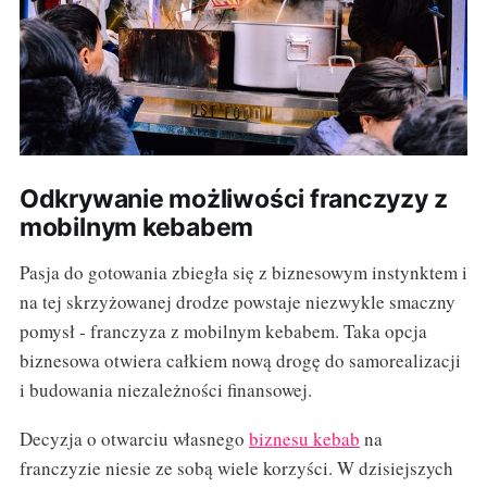
Odkrywanie możliwości franczyzy z
mobilnym kebabem
Pasja do gotowania zbiegła się z biznesowym instynktem i
na tej skrzyżowanej drodze powstaje niezwykle smaczny
pomysł - franczyza z mobilnym kebabem. Taka opcja
biznesowa otwiera całkiem nową drogę do samorealizacji
i budowania niezależności finansowej.
Decyzja o otwarciu własnego
biznesu kebab
na
franczyzie niesie ze sobą wiele korzyści. W dzisiejszych