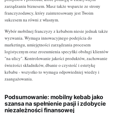
zarządzaniu biznesem. Masz także wsparcie ze strony
franczyzodawcy, który zainteresowany jest Twoim
sukcesem na równi z własnym.
Wybór mobilnej franczyzy z kebabem niesie jednak także
wyzwania. Wymaga innowacyjnego podejścia do
marketingu, umiejętności zarządzania procesem
logistycznym oraz zrozumienia specyfiki obsługi klientów
"na ulicy". Kontrolowanie jakości produktów, zachowanie
świeżości składników, dbanie o czystość i estetykę
kebabu - wszystko to wymaga odpowiedniej wiedzy i
zaangażowania.
Podsumowanie: mobilny kebab jako
szansa na spełnienie pasji i zdobycie
niezależności finansowej