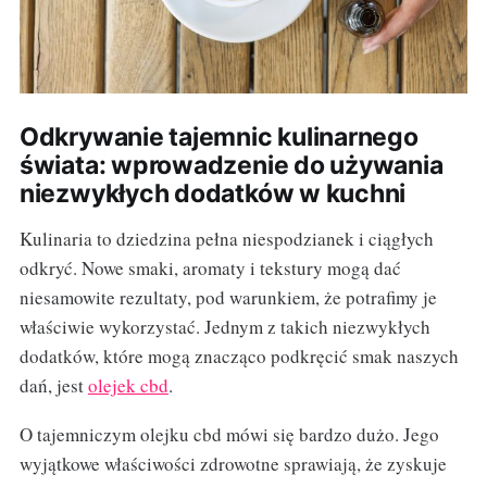
Odkrywanie tajemnic kulinarnego
świata: wprowadzenie do używania
niezwykłych dodatków w kuchni
Kulinaria to dziedzina pełna niespodzianek i ciągłych
odkryć. Nowe smaki, aromaty i tekstury mogą dać
niesamowite rezultaty, pod warunkiem, że potrafimy je
właściwie wykorzystać. Jednym z takich niezwykłych
dodatków, które mogą znacząco podkręcić smak naszych
dań, jest
olejek cbd
.
O tajemniczym olejku cbd mówi się bardzo dużo. Jego
wyjątkowe właściwości zdrowotne sprawiają, że zyskuje