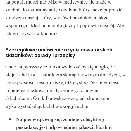
na popularności nie tylko w medycynie, ale także w
kuchni. To naturalny antyoksydant, który może poprawić
kondycję naszej skóry, włosów i paznokci, a także
wspomaga układ immunologiczny i poprawia nastrój. Ale
jak go używać w kuchni?
Szczegółowe omówienie użycia nowatorskich
składników: porady i przepisy
Choć na pierwszy rzut oka wydawać by się mogło, że
olejek cbd jest składnikiem skomplikowanym do użycia, w
rzeczywistości jest prostszy, niż myślisz. Sekretem jest
umiejętne dawkowanie i łączenie go z innymi
składnikami. Oto kilka wskazówek, jak skutecznie
wykorzystać olejek cbd w swojej kuchni.
Najpierw upewnij się, że olejek cbd, który
posiadasz, jest odpowiedniej jakości.
Idealnie,