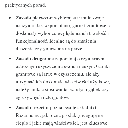
praktycznych porad.
Zasada pierwsza:
wybieraj starannie swoje
naczynia. Jak wspomniano, garnki granitowe to
doskonały wybór ze względu na ich trwałość i
funkcjonalność. Idealne są do smażenia,
duszenia czy gotowania na parze.
Zasada druga:
nie zapominaj o regularnym
ostrożnym czyszczeniu swoich naczyń. Garnki
granitowe są łatwe w czyszczeniu, ale aby
utrzymać ich doskonałe właściwości użytkowe,
należy unikać stosowania twardych gąbek czy
agresywnych detergentów.
Zasada trzecia:
poznaj swoje składniki.
Rozumienie, jak różne produkty reagują na
ciepło i jakie mają właściwości, jest kluczowe.