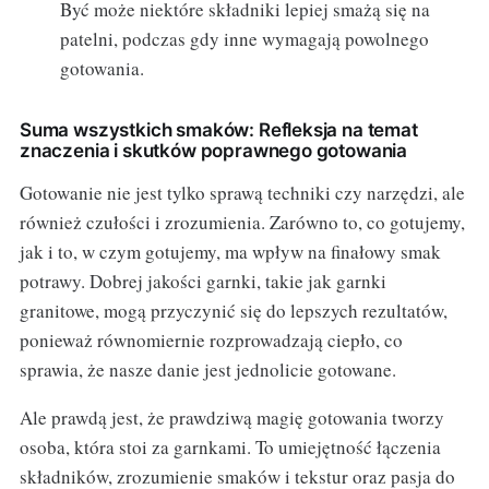
Być może niektóre składniki lepiej smażą się na
patelni, podczas gdy inne wymagają powolnego
gotowania.
Suma wszystkich smaków: Refleksja na temat
znaczenia i skutków poprawnego gotowania
Gotowanie nie jest tylko sprawą techniki czy narzędzi, ale
również czułości i zrozumienia. Zarówno to, co gotujemy,
jak i to, w czym gotujemy, ma wpływ na finałowy smak
potrawy. Dobrej jakości garnki, takie jak garnki
granitowe, mogą przyczynić się do lepszych rezultatów,
ponieważ równomiernie rozprowadzają ciepło, co
sprawia, że nasze danie jest jednolicie gotowane.
Ale prawdą jest, że prawdziwą magię gotowania tworzy
osoba, która stoi za garnkami. To umiejętność łączenia
składników, zrozumienie smaków i tekstur oraz pasja do