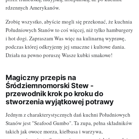
rdzennych Amerykanów.
Zrobię wszystko, abyście mogli się przekonać, że kuchnia
Południowych Stanów to coś więcej, niż tylko hamburgery
i hot dogi. Zapraszam Was więc na kulinarną wyprawę,
podczas której odkryjemy jej smaczne i kultowe dania.
Działa na pewno poruszę Wasze kubki smakowe!
Magiczny przepis na
Śródziemnomorski Stew -
przewodnik krok po kroku do
stworzenia wyjątkowej potrawy
Jednym z charakterystycznych dań kuchni Południowych
Stanów jest "Seafood Gumbo". Ta zupa, pełna składników
takich jak owoce morza, kiełbasa i warzywa,