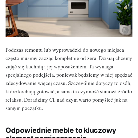
Podczas remontu lub wyprowadzki do nowego miejsca
często musimy zacząć kompletnie od zera. Dzisiaj chcemy
zająć się kuchnią i jej wyposażeniem. Ta wymaga
specjalnego podejścia, ponieważ będziemy w niej spędzać
zdecydowanie więcej czasu. Szczególnie dotyczy to osób,
które kochają gotować, a sama ta czynność stanowi źródło
relaksu. Doradzimy Ci, nad czym warto pomyśleć już na
samym początku.
Odpowiednie meble to kluczowy